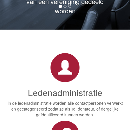
informatie worden opgeslagen
en teruggevonden
Ledenadministratie
In de ledenadministratie worden alle contactpersonen verwerkt
en gecategoriseerd zodat ze als lid, donateur, of dergelijke
geïdentificeerd kunnen worden.