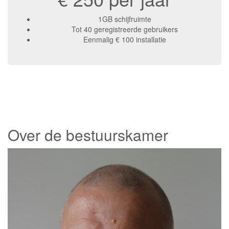
1GB schijfruimte
Tot 40 geregistreerde gebruikers
Eenmalig € 100 installatie
Over de bestuurskamer