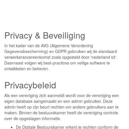
Privacy & Beveiliging
In het kader van de AVG (Algemene Verordening
Gegevensbescherming) en GDPR gebruiken wij de standaard
verwerkersovereenkomst zoals opgesteld door 'nederland ict'.
Daarnaast volgen wij best-practices om veilige software te
ontwikkelen en beheren.
Privacybeleid
Als een vereniging zich aanmeldt wordt voor de vereniging een
eigen database aangemaakt en een admin gebruiker. Deze
admin heeft op zijn beurt rechten om andere gebruikers aan te
maken. Binnen de bestuurskamer heeft de vereniging controle
over de opgeslagen informatie.
De Digitale Bestuurskamer erkent je rechten conform de