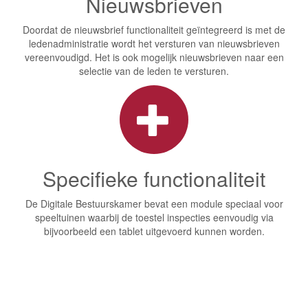
Nieuwsbrieven
Doordat de nieuwsbrief functionaliteit geïntegreerd is met de
ledenadministratie wordt het versturen van nieuwsbrieven
vereenvoudigd. Het is ook mogelijk nieuwsbrieven naar een
selectie van de leden te versturen.
Specifieke functionaliteit
De Digitale Bestuurskamer bevat een module speciaal voor
speeltuinen waarbij de toestel inspecties eenvoudig via
bijvoorbeeld een tablet uitgevoerd kunnen worden.