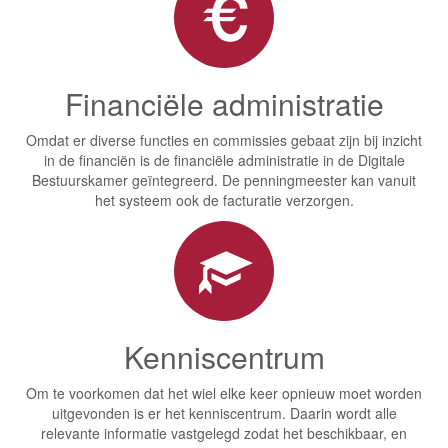
Financiële administratie
Omdat er diverse functies en commissies gebaat zijn bij inzicht
in de financiën is de financiële administratie in de Digitale
Bestuurskamer geïntegreerd. De penningmeester kan vanuit
het systeem ook de facturatie verzorgen.
Kenniscentrum
Om te voorkomen dat het wiel elke keer opnieuw moet worden
uitgevonden is er het kenniscentrum. Daarin wordt alle
relevante informatie vastgelegd zodat het beschikbaar, en