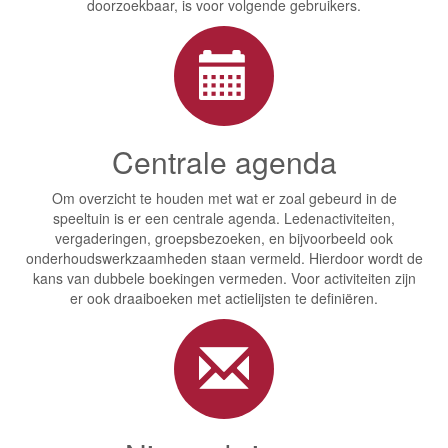
doorzoekbaar, is voor volgende gebruikers.
Centrale agenda
Om overzicht te houden met wat er zoal gebeurd in de
speeltuin is er een centrale agenda. Ledenactiviteiten,
vergaderingen, groepsbezoeken, en bijvoorbeeld ook
onderhoudswerkzaamheden staan vermeld. Hierdoor wordt de
kans van dubbele boekingen vermeden. Voor activiteiten zijn
er ook draaiboeken met actielijsten te definiëren.