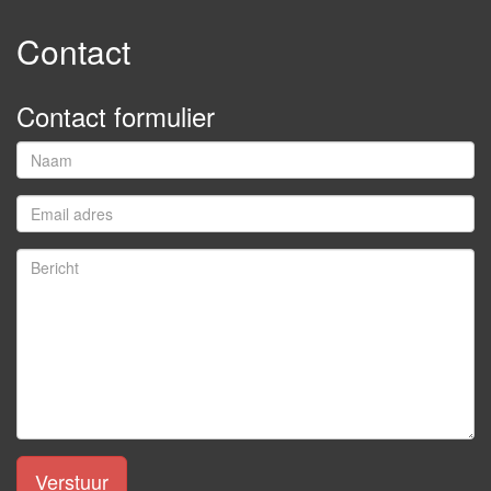
Contact
Contact formulier
Verstuur