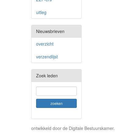
uitleg
Nieuwsbrieven
overzicht
verzendlijst
Zoek leden
ontwikkeld door de Digitale Bestuurskamer.